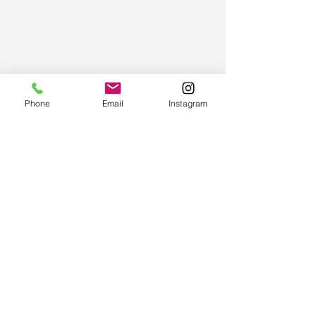
Phone
Email
Instagram
VEN A CONOCERNOS