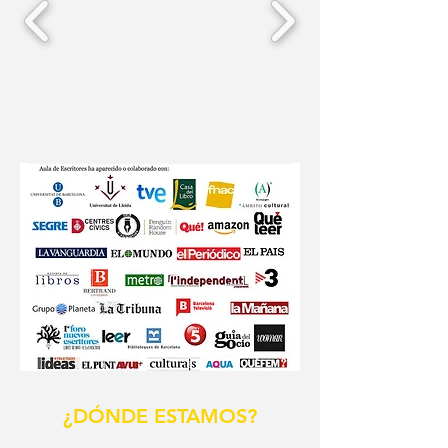
¿DÓNDE ESTAMOS?