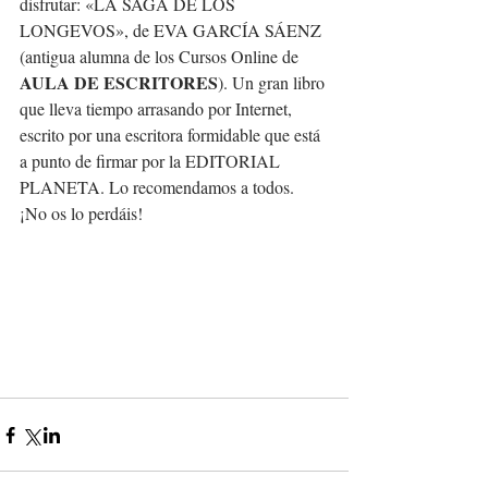
disfrutar: «LA SAGA DE LOS 
LONGEVOS», de EVA GARCÍA SÁENZ 
(antigua alumna de los Cursos Online de 
AULA DE ESCRITORES
). Un gran libro 
que lleva tiempo arrasando por Internet, 
escrito por una escritora formidable que está 
a punto de firmar por la EDITORIAL 
PLANETA. Lo recomendamos a todos. 
¡No os lo perdáis!