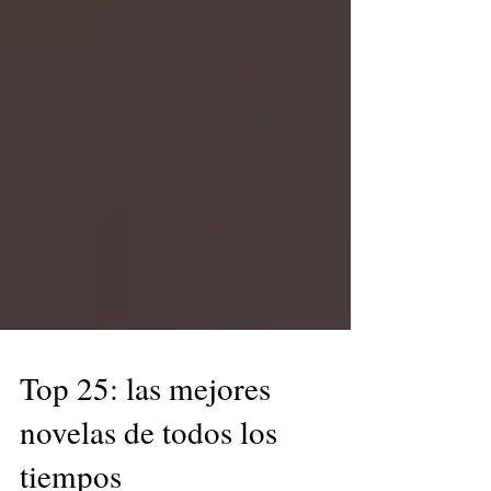
Top 25: las mejores
novelas de todos los