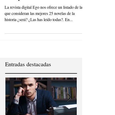
tiempos
La revista digital Ego nos ofrece un listado de las
que consideran las mejores 25 novelas de la
historia ¿será? ¿Las has leído todas?. En...
Entradas destacadas