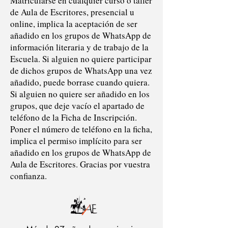
Matricularse en cualquier curso o taller
de Aula de Escritores, presencial u
online, implica la aceptación de ser
añadido en los grupos de WhatsApp de
información literaria y de trabajo de la
Escuela. Si alguien no quiere participar
de dichos grupos de WhatsApp una vez
añadido, puede borrase cuando quiera.
Si alguien no quiere ser añadido en los
grupos, que deje vacío el apartado de
teléfono de la Ficha de Inscripción.
Poner el número de teléfono en la ficha,
implica el permiso implícito para ser
añadido en los grupos de WhatsApp de
Aula de Escritores. Gracias por vuestra
confianza.