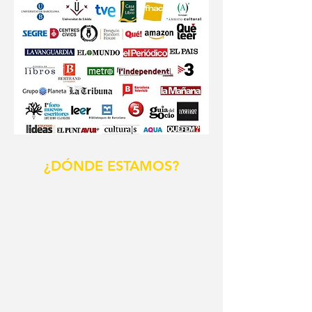
¿DÓNDE ESTAMOS?