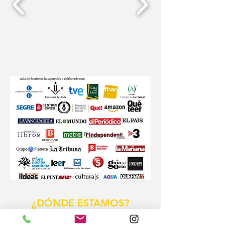
¿DÓNDE ESTAMOS?