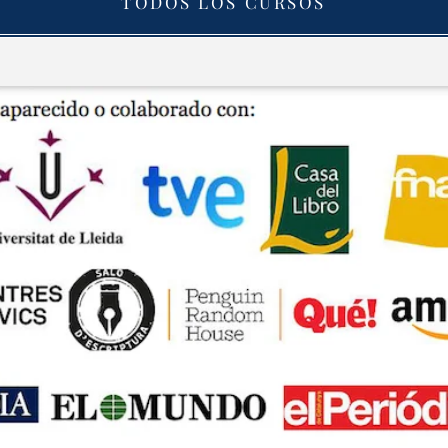
TODOS LOS CURSOS