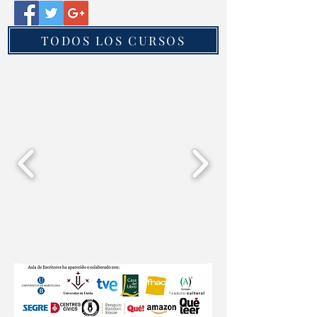
TODOS LOS CURSOS