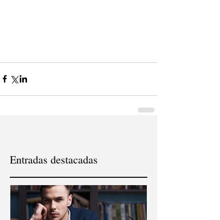
Entradas destacadas