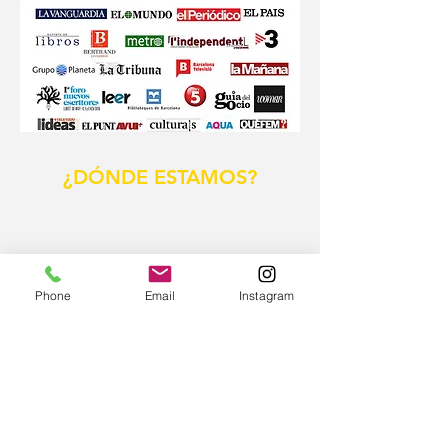
¿DÓNDE ESTAMOS?
Phone
Email
Instagram