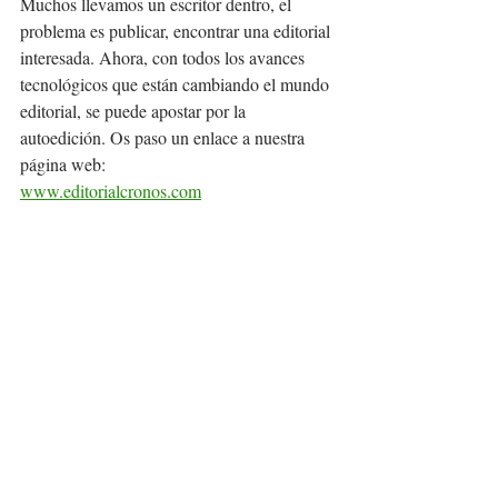
Muchos llevamos un escritor dentro, el 
problema es publicar, encontrar una editorial 
interesada. Ahora, con todos los avances 
tecnológicos que están cambiando el mundo 
editorial, se puede apostar por la 
autoedición. Os paso un enlace a nuestra 
página web:
www.editorialcronos.com