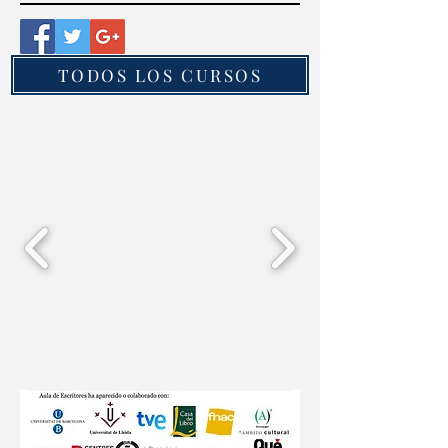
TODOS LOS CURSOS