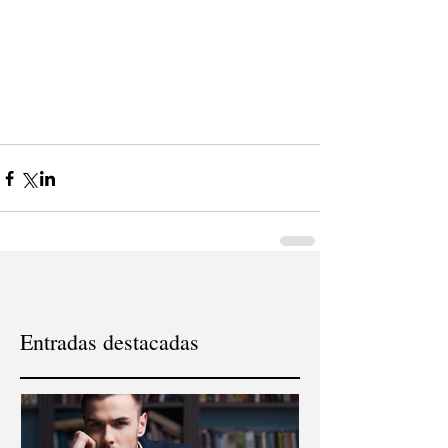
Entradas destacadas