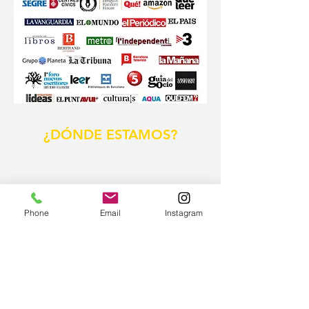
¿DÓNDE ESTAMOS?
Phone
Email
Instagram