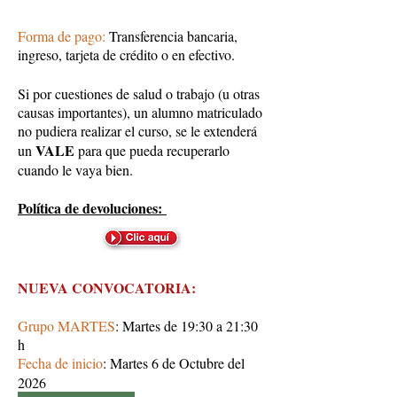
Forma de pago:
Transferencia bancaria,
ingreso, tarjeta de crédito o en efectivo.
Si por cuestiones de salud o trabajo (u otras
causas importantes), un alumno matriculado
no pudiera realizar el curso, se le extenderá
VALE
un
para que pueda recuperarlo
cuando le vaya bien.
Política de devoluciones:
NUEVA CONVOCATORIA:
Grupo MARTES
: Martes de 19:30 a 21:30
h
Fecha de inicio
: Martes 6 de Octubre del
2026​