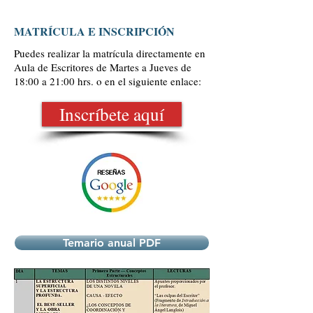
MATRÍCULA E INSCRIPCIÓN
Puedes realizar la matrícula directamente en
Aula de Escritores de Martes a Jueves de
18:00 a 21:00 hrs. o en el siguiente enlace:
Inscríbete aquí
Temario anual PDF