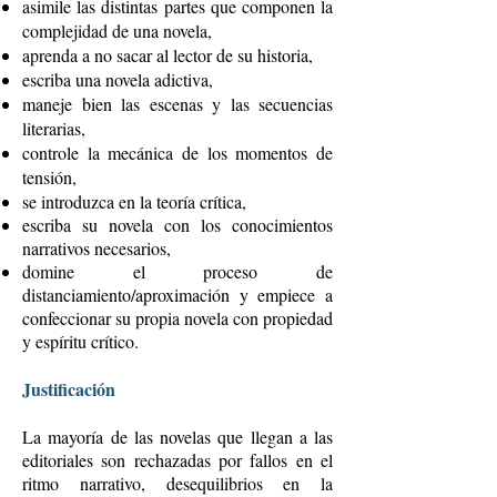
asimile las distintas partes que componen la
complejidad de una novela,
aprend
a a no sacar al lector de su historia,
escriba una novela adictiva,
maneje bien las escenas y las secuencias
literarias,
controle la mecánica de los momentos de
tensión,
se introduzca en la teoría crítica,
escriba su novela con los conocimientos
narrativos necesarios,
domine el proceso de
distanciamiento/aproximación y empiece a
confeccionar su propia novela con propiedad
y espíritu crítico.
Justificación
La mayoría de las novelas que llegan a las
editoriales son rechazadas por fallos en el
ritmo narrativo, desequilibrios en la