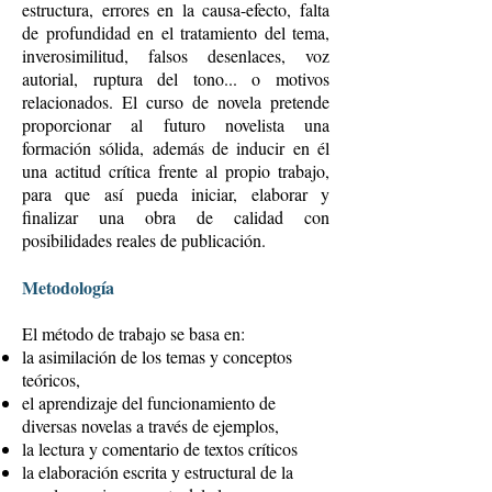
estructura, errores en la causa-efecto, falta
de profundidad en el tratamiento del tema,
inverosimilitud, falsos desenlaces, voz
autorial, ruptura del tono... o motivos
relacionados. El curso de novela pretende
proporcionar al futuro novelista una
formación sólida, además de inducir en él
una actitud crítica frente al propio trabajo,
para que así pueda iniciar, elaborar y
finalizar una obra de calidad con
posibilidades reales de publicación.
Metodología
El método de trabajo se basa en:
la asimilación de los temas y conceptos
teóricos,
el aprendizaje del funcionamiento de
diversas novelas a través de ejemplos,
la lectura y comentario de textos críticos
la elaboración escrita y estructural de la