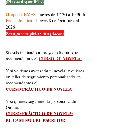
(Plazas disponibles)
Grupo JUEVES
: Jueves de 17:30 a 19:30 h
Fecha de inicio
: Jueves 8 de Octubre del
2026
(Grupo completo - Sin plazas)
Si estás iniciando tu proyecto literario, te
CURSO DE NOVELA
recomendamos el
Y si ya tienes avanzada tu novela, y quieres
un taller de seguimiento personalizado, te
recomendamos el
CURSO PRÁCTICO DE NOVELA
Y si quieres seguimiento personalizado
Online:
CURSO PRÁCTICO DE NOVELA:
EL CAMINO DEL ESCRITOR