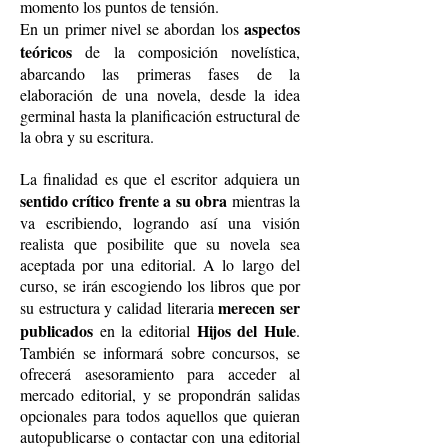
momento los puntos de tensión.
aspectos
En un primer nivel se abordan los
teóricos
de la composición novelística,
abarcando las primeras fases de la
elaboración de una novela, desde la idea
germinal hasta la planificación estructural de
la obra y su escritura.
La finalidad es que el escritor adquiera un
sentido crítico frente a su obra
mientras la
va escribiendo, logrando así una visión
realista que posibilite que su novela sea
aceptada por una editorial. A lo largo del
curso, se irán escogiendo los libros que por
merecen ser
su estructura y calidad literaria
publicados
Hijos del Hule
en la editorial
.
También se informará sobre concursos, se
ofrecerá asesoramiento para acceder al
mercado editorial, y se propondrán salidas
opcionales para todos aquellos que quieran
autopublicarse o contactar con una editorial