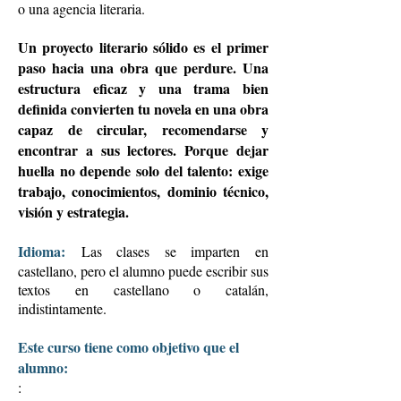
o una agencia literaria.
Un proyecto literario sólido es el primer
paso hacia una obra que perdure. Una
estructura eficaz y una trama bien
definida convierten tu novela en una obra
capaz de circular, recomendarse y
encontrar a sus lectores. Porque dejar
huella no depende solo del talento: exige
trabajo, conocimientos, dominio técnico,
visión y estrategia.
Idioma:
Las clases se imparten en
castellano, pero el alumno puede escribir sus
textos en castellano o catalán,
indistintamente.
Este curso tiene como objetivo que el
alumno:
: