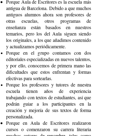
Porque Aula de Escritores es la escuela más
antigua de Barcelona. Debido a que muchos
antiguos alumnos ahora son profesores de
otras escuelas, otros programas de
enseñanza están basados en nuestros
temarios, pero los del Aula siguen siendo
los originales, a los que añadimos contenido
y actualizamos periódicamente.
Porque en el grupo contamos con dos
editoriales especializadas en nuevos talentos,
y por ello, conocemos de primera mano las
dificultades que estos enfrentan y formas
efectivas para sortearlas.
Porque los profesores y tutores de nuestra
escuela tienen años de experiencia
trabajando con textos de estudiantes, así que
podrán guiar a los participantes en la
creación y mejoría de sus textos de forma
personalizada.
Porque en Aula de Escritores realizaron
cursos o comenzaron su carrera literaria
muchos autores de renombre, tales como