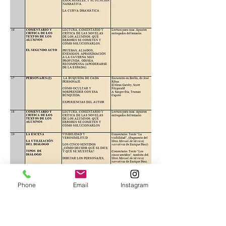
Phone
Email
Instagram