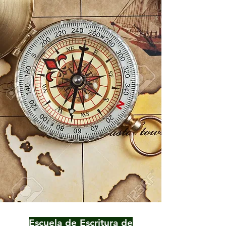
Escuela de Escritura de