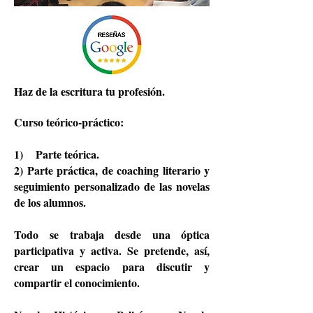
Haz de la escritura tu profesión.
Curso teórico-práctico:
1) Parte teórica.
2) Parte práctica, de coaching literario y
seguimiento personalizado de las novelas
de los alumnos.
Todo
se trabaja d
esde una óptica
participativa y activa. Se pretende, así,
crear un espacio para discutir y
compartir el conocimiento.