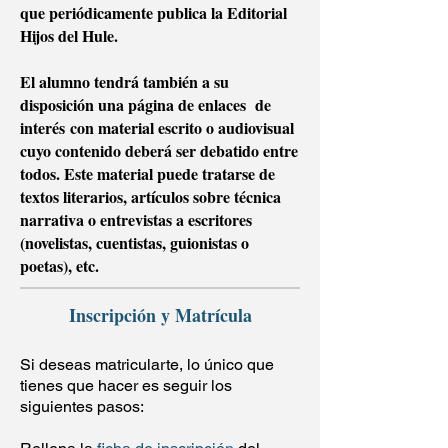
que periódicamente publica la Editorial
Hijos del Hule.
El alumno tendrá también a su
disposición una página de enlaces de
interés con material escrito o audiovisual
cuyo contenido deberá ser debatido entre
todos. Este material puede tratarse de
textos literarios, artículos sobre técnica
narrativa o entrevistas a escritores
(novelistas, cuentistas, guionistas o
poetas), etc.
Inscripción y Matrícula
Si deseas matricularte, lo único que
tienes que hacer es seguir los
siguientes pasos: