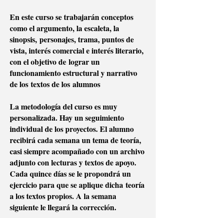
En este curso se trabajarán conceptos
como el argumento, la escaleta, la
sinopsis, personajes, trama, puntos de
vista, interés comercial e interés literario,
con el objetivo de lograr un
funcionamiento estructural y narrativo
de los textos de los alumnos
La metodología del curso es muy
personalizada. Hay un seguimiento
individual de los proyectos. El alumno
recibirá cada semana un tema de teoría,
casi siempre acompañado con un archivo
adjunto con lecturas y textos de apoyo.
Cada quince días se le propondrá un
ejercicio para que se aplique dicha teoría
a los textos propios. A la semana
siguiente le llegará la corrección.