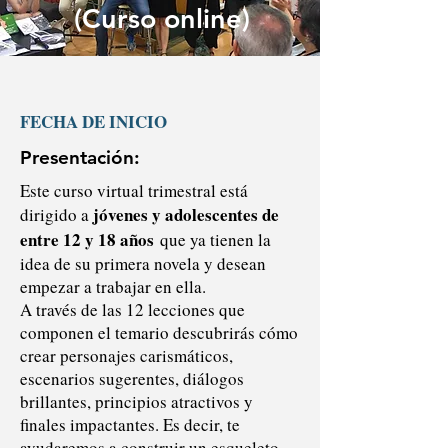
(Curso online)
FECHA DE INICIO
Presentación:
Este curso virtual trimestral está
jóvenes y adolescentes de
dirigido a
entre 12 y 18 años
que ya tienen la
idea de su primera novela y desean
empezar a trabajar en ella.
A través de las 12 lecciones que
componen el temario descubrirás cómo
crear personajes carismáticos,
escenarios sugerentes, diálogos
brillantes, principios atractivos y
finales impactantes. Es decir, te
ayudaremos a construir un esqueleto