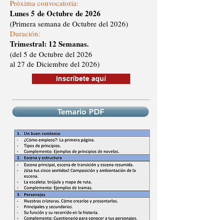
Próxima convocatoria:
Lunes 5
d
e Octubre
de 2026
(Primera semana de Octubre del 2026)
Duración:
Trimestral: 12 Semanas.
(del 5 de Octubre del 2026
al 27 de Diciembre del 2026)
Inscríbete aquí
Temario PDF