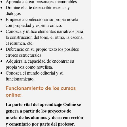
Aprenda a crear personajes memorables
Domine el arte de escribir escenas y
diálogos
Empiece a confeccionar su propia novela
con propiedad y espíritu crítico.
Conozca y utilice elementos narrativos para
la construcción del tono, el ritmo, la escena,
el resumen, etc.
Diferencie en su propio texto los posibles
errores estructurales
Adquiera la capacidad de encontrar su
propia voz como novelista.
Conozca el mundo editorial y su
funcionamiento.
Funcionamiento de los cursos
online:
La parte vital del aprendizaje Online se
genera a partir de los proyectos de
novela de los alumnos y de su corrección
y comentario por parte del profesor.