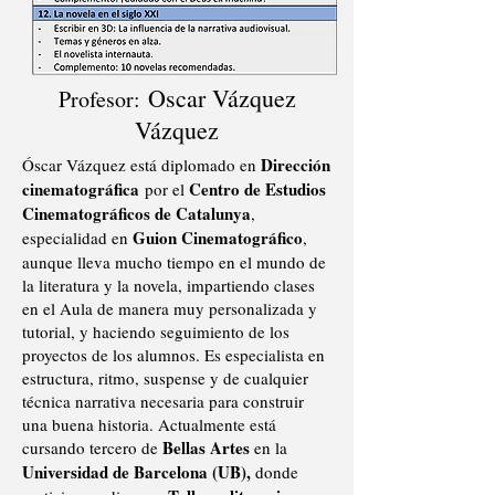
Oscar Vázquez
Profesor:
Vázquez
Dirección
Óscar Vázquez está diplomado en
cinematográfica
Centro de Estudios
por el
Cinematográficos de Catalunya
,
Guion Cinematográfico
especialidad en
,
aunque lleva mucho tiempo en el mundo de
la literatura y la novela, impartiendo clases
en el Aula de manera muy personalizada y
tutorial, y haciendo seguimiento de los
proyectos de los alumnos. Es especialista en
estructura, ritmo, suspense y de cualquier
técnica narrativa necesaria para construir
una buena historia. Actualmente está
Bellas Artes
cursando tercero de
en la
Universidad de Barcelona (UB),
donde