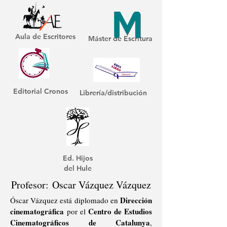
Aula de Escritores
Máster de Escritura
Editorial Cronos
Librería/distribución
Ed. Hijos
del Hule
Profesor:
Oscar Vázquez Vázquez
Dirección
Óscar Vázquez está diplomado en
cinematográfica
Centro de Estudios
por el
Cinematográficos de Catalunya
,