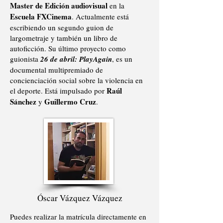
Master de Edición audiovisual
en la
Escuela FXCinema
. Actualmente está
escribiendo un segundo guion de
largometraje y también un libro de
autoficción. Su último proyecto como
guionista
26 de abril: PlayAgain
, es un
documental multipremiado de
concienciación social sobre la violencia en
Raúl
el deporte. Está impulsado por
Sánchez
Guillermo Cruz
y
.
Óscar Vázquez Vázquez
Puedes realizar la matrícula directamente en