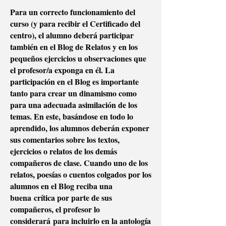
Para un correcto funcionamiento del
curso (y para recibir el Certificado del
centro), el alumno deberá participar
también en el Blog de Relatos y en los
pequeños ejercicios u observaciones que
el profesor/a exponga en él. La
participación en el Blog es importante
tanto para crear un dinamismo como
para una adecuada asimilación de los
temas. En este, basándose en todo lo
aprendido, los alumnos deberán exponer
sus comentarios sobre los textos,
ejercicios o relatos de los demás
compañeros de clase. Cuando uno de los
relatos, poesías o cuentos colgados por los
alumnos en el Blog reciba una
buena crítica por parte de sus
compañeros, el profesor lo
considerará para incluirlo en la antología