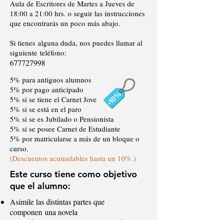
Aula de Escritores de Martes a Jueves de
18:00 a 21:00 hrs. o seguir las instrucciones
que encontrarás un poco más abajo.
Si tienes alguna duda, nos puedes llamar al
siguiente teléfono:
677727998
5% para
antiguos alumnos
5%
por pago anticipado
5% si se tiene el Carnet Jove
5% si se está en el paro
5% si se es Jubilado o Pensionista
5% si se posee Carnet de Estudiante
5% por matricularse a más de un bloque o
curso.
(Descuentos acumulables hasta un 10%.)
Este curso tiene como objetivo
que el alumno:
Asimile las distintas partes que
componen una novela