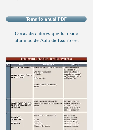
Temario anual PDF
Obras de autores que han sido
alumnos de Aula de Escritores