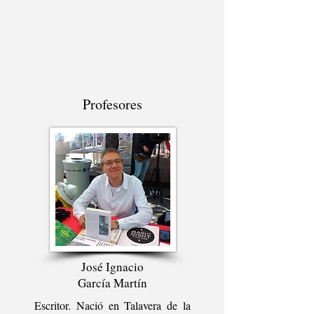
Profesores
José Ignacio
García Martín
Escritor. Nació en Talavera de la