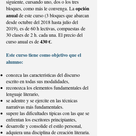
siguiente, cursando uno, dos o los tres
opción
bloques, como más le convenga. La
anual
de este curso (3 bloques que abarcan
desde octubre del 2018 hasta julio del
2019), es de 60 h lectivas, compuestas de
30 clases de 2 h. cada una. El precio del
430 €
curso anual es de
.
Este curso tiene como objetivo que el
alumno:
conozca las características del discurso
escrito en todas sus modalidades,
reconozca los elementos fundamentales del
lenguaje literario,
se adentre y se ejercite en las técnicas
narrativas más fundamentales.
supere las dificultades típicas con las que se
enfrentan los escritores principiantes,
desarrolle y consolide el estilo personal,
adquiera una disciplina de creación literaria.