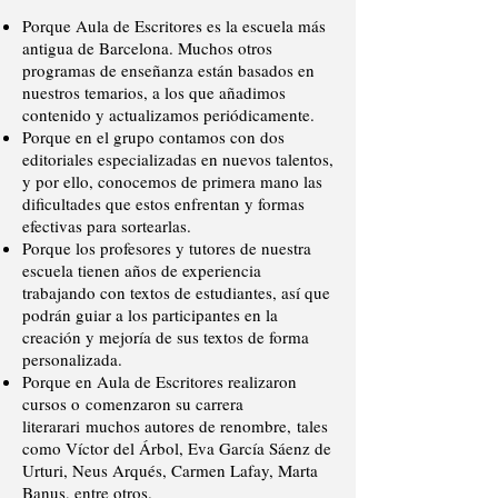
Porque Aula de Escritores es la escuela más
antigua de Barcelona. Muchos otros
programas de enseñanza están basados en
nuestros temarios, a los que añadimos
contenido y actualizamos periódicamente.
Porque en el grupo contamos con dos
editoriales especializadas en nuevos talentos,
y por ello, conocemos de primera mano las
dificultades que estos enfrentan y formas
efectivas para sortearlas.
Porque los profesores y tutores de nuestra
escuela tienen años de experiencia
trabajando con textos de estudiantes, así que
podrán guiar a los participantes en la
creación y mejoría de sus textos de forma
personalizada.
Porque en Aula de Escritores realizaron
cursos o comenzaron su carrera
literarari muchos autores de renombre, tales
como Víctor del Árbol, Eva García Sáenz de
Urturi, Neus Arqués, Carmen Lafay, Marta
Banus, entre otros.