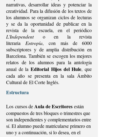
narrativas, desarrollar ideas y potenciar la
creatividad. Para la difusión de los textos de
los alumnos se organizan ciclos de lecturas
y se da la oportunidad de publicar en la
revista de la escuela, en el periódico
L'Independent
o en la revista
literaria
Entropía
, con más de 6000
subscriptores y de amplia distribución en
Barcelona. También se escogen los mejores
relatos de los alumnos para la antología
Editorial Hijos del Hule
anual de la
, que
cada año se presenta en la sala Ámbito
Cultural de El Corte Inglés.
Estructura
Aula de Escritores
Los cursos de
están
compuestos de tres bloques o trimestres que
son independientes y complementarios entre
sí. El alumno puede matricularse primero en
uno y a continuación, si lo desea, en el