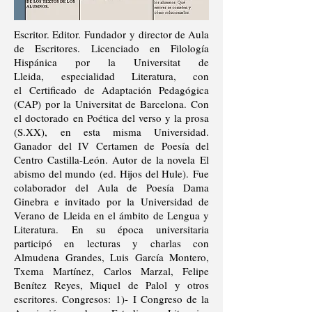
Escritor. Editor. Fundador y director de Aula
de Escritores. Licenciado en Filología
Hispánica por la Universitat de
Lleida, especialidad Literatura, con
el Certificado de Adaptación Pedagógica
(CAP) por la Universitat de Barcelona. Con
el doctorado en Poética del verso y la prosa
(S.XX), en esta misma Universidad.
Ganador del IV Certamen de Poesía del
Centro Castilla-León. Autor de la novela El
abismo del mundo (ed. Hijos del Hule). Fue
colaborador del Aula de Poesía Dama
Ginebra e invitado por la Universidad de
Verano de Lleida en el ámbito de Lengua y
Literatura. En su época universitaria
participó en lecturas y charlas con
Almudena Grandes, Luis García Montero,
Txema Martínez, Carlos Marzal, Felipe
Benítez Reyes, Miquel de Palol y otros
escritores. Congresos: 1)- I Congreso de la