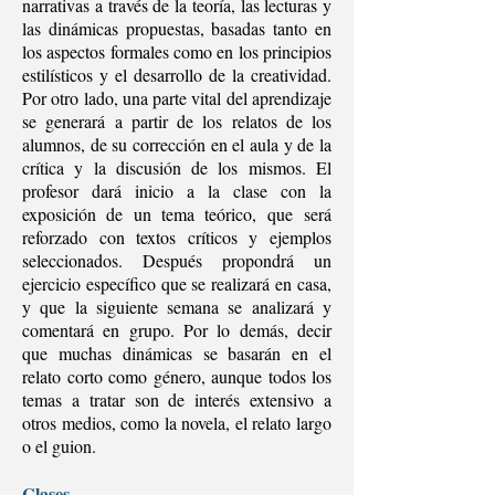
narrativas a través de la teoría, las lecturas y
las dinámicas propuestas, basadas tanto en
los aspectos formales como en los principios
estilísticos y el desarrollo de la creatividad.
Por otro lado, una parte vital del aprendizaje
se generará a partir de los relatos de los
alumnos, de su corrección en el aula y de la
crítica y la discusión de los mismos. El
profesor dará inicio a la clase con la
exposición de un tema teórico, que será
reforzado con textos críticos y ejemplos
seleccionados. Después propondrá un
ejercicio específico que se realizará en casa,
y que la siguiente semana se analizará y
comentará en grupo. Por lo demás, decir
que muchas dinámicas se basarán en el
relato corto como género, aunque todos los
temas a tratar son de interés extensivo a
otros medios, como la novela, el relato largo
o el guion.
Clases