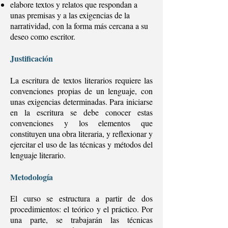
elabore textos y relatos que respondan a
unas premisas y a las exigencias de la
narratividad, con la forma más cercana a su
deseo como escritor.
Justificación
La escritura de textos literarios requiere las
convenciones propias de un lenguaje, con
unas exigencias determinadas. Para iniciarse
en la escritura se debe conocer estas
convenciones y los elementos que
constituyen una obra literaria, y reflexionar y
ejercitar el uso de las técnicas y métodos del
lenguaje literario.
Metodología
El curso se estructura a partir de dos
procedimientos: el teórico y el práctico. Por
una parte, se trabajarán las técnicas