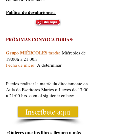
Política de devoluciones:
PRÓXIMAS CONVOCATORIAS:
Grupo MIÉRCOLES tarde
:
Miércoles de
19:00h a 21:00h
Fecha de inicio:
A determinar
Puedes realizar la matrícula directamente en
Aula de Escritores Martes o Jueves de 17:00
a 21:00 hrs. o en el siguiente enlace:
Inscríbete aquí
¿Quieres que tus libros lleguen a más