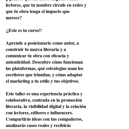
lectores, que tu nombre circule en redes y
que tu obra tenga el impacto que
merece?
¡¡Este es tu curso!!
Aprende a posicionarte como autor, a
construir tu marca literaria y a
comunicar tu obra con eficacia y
autenticidad. Descubre cómo funcionan
las plataformas, qué estrategias usan los
escritores que triunfan, y cómo adaptar
el marketing a tu estilo y tus objetivos.
Este taller es una experiencia práctica y
colaborativa, centrada en la promoción
literaria, la visibilidad digital y la relación
con lectores, editores e influencers.
Compartirás ideas con tus compañeros,
analizarás casos reales y recibirás