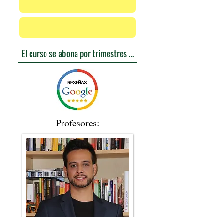
El curso se abona por trimestres - 175,50€
Profesores: