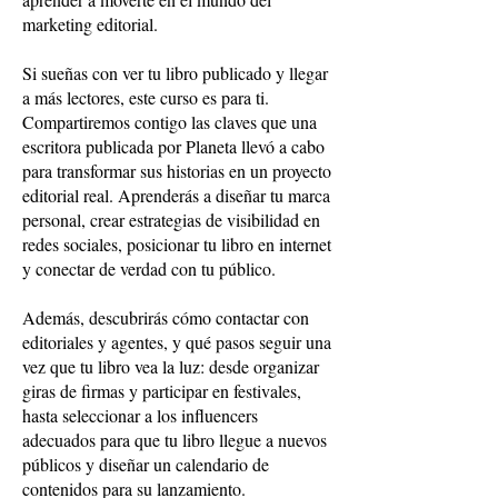
marketing editorial.
Si sueñas con ver tu libro publicado y llegar
a más lectores, este curso es para ti.
Compartiremos contigo las claves que una
escritora publicada por Planeta llevó a cabo
para transformar sus historias en un proyecto
editorial real. Aprenderás a diseñar tu marca
personal, crear estrategias de visibilidad en
redes sociales, posicionar tu libro en internet
y conectar de verdad con tu público.
Además, descubrirás cómo contactar con
editoriales y agentes, y qué pasos seguir una
vez que tu libro vea la luz: desde organizar
giras de firmas y participar en festivales,
hasta seleccionar a los influencers
adecuados para que tu libro llegue a nuevos
públicos y diseñar un calendario de
contenidos para su lanzamiento.