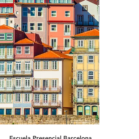
Escuela Presencial Barcelona