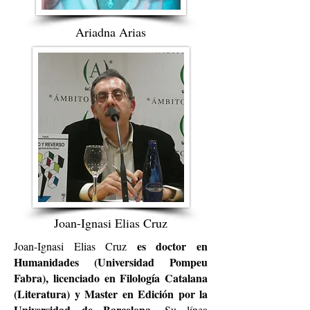
Ariadna Arias
Joan-Ignasi Elias Cruz
es doctor en
Joan-Ignasi Elias Cruz
Humanidades (Universidad Pompeu
Fabra), licenciado en Filología Catalana
(Literatura) y Master en Edición por la
Universidad de Barcelona
. Su línea