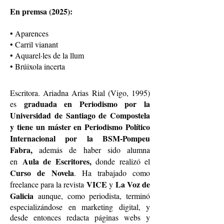
En premsa (2025):
• Aparences
• Carril vianant
• Aquarel·les de la llum
• Brúixola incerta
Escritora. Ariadna Arias Rial (Vigo, 1995)
graduada en Periodismo por la
es
Universidad de Santiago de Compostela
y tiene un máster en Periodismo Político
Internacional por la BSM-Pompeu
Fabra,
además de haber sido alumna
Aula de Escritores,
en
donde realizó el
Curso de
Novela
. Ha trabajado como
VICE
La Voz de
freelance para la revista
y
Galicia
aunque, como periodista, terminó
especializándose en marketing digital, y
desde entonces redacta páginas webs y