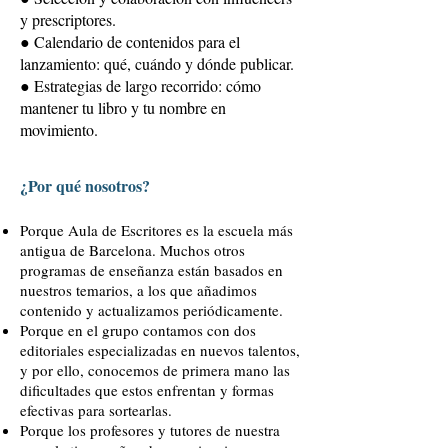
y prescriptores.
● Calendario de contenidos para el
lanzamiento: qué, cuándo y dónde publicar.
● Estrategias de largo recorrido: cómo
mantener tu libro y tu nombre en
movimiento.
¿Por qué nosotros?
Porque Aula de Escritores es la escuela más
antigua de Barcelona. Muchos otros
programas de enseñanza están basados en
nuestros temarios, a los que añadimos
contenido y actualizamos periódicamente.
Porque en el grupo contamos con dos
editoriales especializadas en nuevos talentos,
y por ello, conocemos de primera mano las
dificultades que estos enfrentan y formas
efectivas para sortearlas.
Porque los profesores y tutores de nuestra