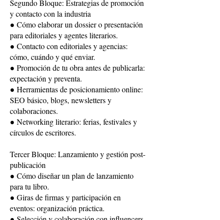
Segundo Bloque: Estrategias de promoción
y contacto con la industria
● Cómo elaborar un dossier o presentación
para editoriales y agentes literarios.
● Contacto con editoriales y agencias:
cómo, cuándo y qué enviar.
● Promoción de tu obra antes de publicarla:
expectación y preventa.
● Herramientas de posicionamiento online:
SEO básico, blogs, newsletters y
colaboraciones.
● Networking literario: ferias, festivales y
círculos de escritores.
Tercer Bloque: Lanzamiento y gestión post-
publicación
● Cómo diseñar un plan de lanzamiento
para tu libro.
● Giras de firmas y participación en
eventos: organización práctica.
● Selección y colaboración con influencers