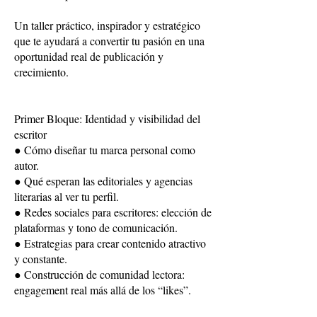
Un taller práctico, inspirador y estratégico
que te ayudará a convertir tu pasión en una
oportunidad real de publicación y
crecimiento.
Primer Bloque: Identidad y visibilidad del
escritor
● Cómo diseñar tu marca personal como
autor.
● Qué esperan las editoriales y agencias
literarias al ver tu perfil.
● Redes sociales para escritores: elección de
plataformas y tono de comunicación.
● Estrategias para crear contenido atractivo
y constante.
● Construcción de comunidad lectora:
engagement real más allá de los “likes”.