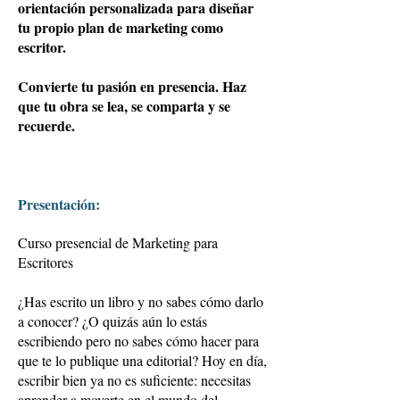
orientación personalizada para diseñar
tu propio plan de marketing como
escritor.
Convierte tu pasión en presencia. Haz
que tu obra se lea, se comparta y se
recuerde.
Presentación:
Curso presencial de Marketing para
Escritores
¿Has escrito un libro y no sabes cómo darlo
a conocer? ¿O quizás aún lo estás
escribiendo pero no sabes cómo hacer para
que te lo publique una editorial? Hoy en día,
escribir bien ya no es suficiente: necesitas
aprender a moverte en el mundo del