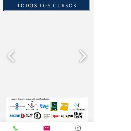
TODOS LOS CURSOS