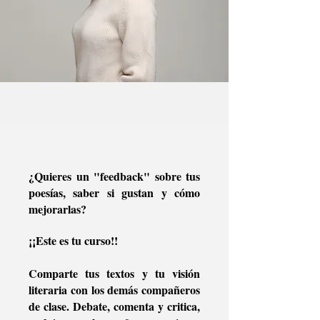
¿Quieres un "feedback" sobre tus
poesías, saber si gustan y cómo
mejorarlas?
¡¡Este es tu curso!!
Comparte tus textos y tu visión
literaria con los demás compañeros
de clase. Debate,
comenta y critica,