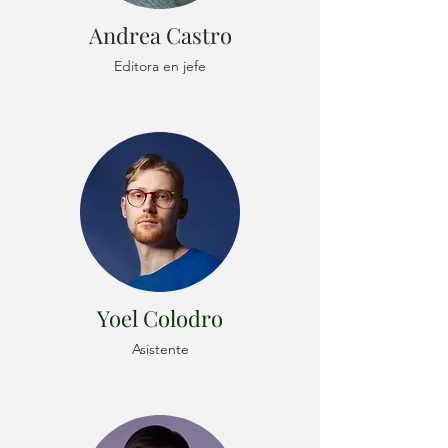
Andrea Castro
Editora en jefe
Yoel Colodro
Asistente