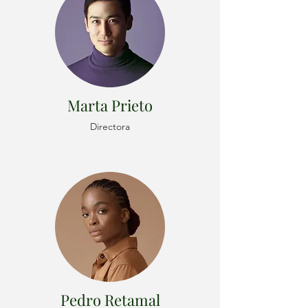
Marta Prieto
Directora
Pedro Retamal