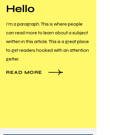
Hello
I’m a paragraph. This is where people
can read more to learn about a subject
written in this article. This is a great place
to get readers hooked with an attention
getter.
READ MORE