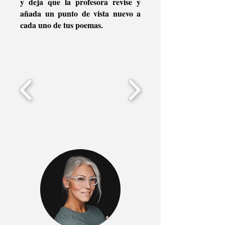
y deja que la profesora revise y
añada un punto de vista nuevo a
cada uno de tus poemas.