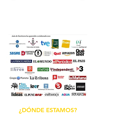
¿DÓNDE ESTAMOS?