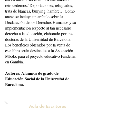
retrocedemos? Deportaciones, refugiados,
trata de blancas, bullying, hambre… Como
anexo se incluye un artículo sobre la
Declaración de los Derechos Humanos y su
implementación respecto al tan necesario
derecho a la educación, elaborado por tres
doctoras de la Universidad de Barcelona.
Los beneficios obtenidos por la venta de
este libro serán destinados a la Asociación
Mbolo, para el proyecto educativo Fandema,
en Gambia.
Autores: Alumnos de grado de
Educación Social de la Universitat de
Barcelona.
RESEÑAS
Aula de Escritores
: l
as
opiniones de nuestros