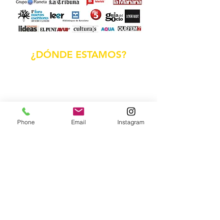
¿DÓNDE ESTAMOS?
Phone
Email
Instagram