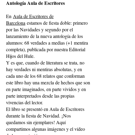
Antología Aula de Escritores
En
Aula de Escritores de
Barcelona
estamos de fiesta doble: primero
por las Navidades y segundo por el
lanzamiento de la nueva antología de los
alumnos: 68 verdades a medias (+1 mentira
completa), publicada por nuestra Editorial
Hijos del Hule.
Y es que, cuando de literatura se trata, no
hay verdades ni mentiras absolutas, y en
cada uno de los 68 relatos que conforman
este libro hay una mezcla de hechos que son
en parte imaginados, en parte vividos y en
parte interpretados desde las propias
vivencias del lector.
El libro se presentó en Aula de Escritores
durante la fiesta de Navidad. ¡Nos
quedamos sin ejemplares! Aquí
compartimos algunas imágenes y el vídeo