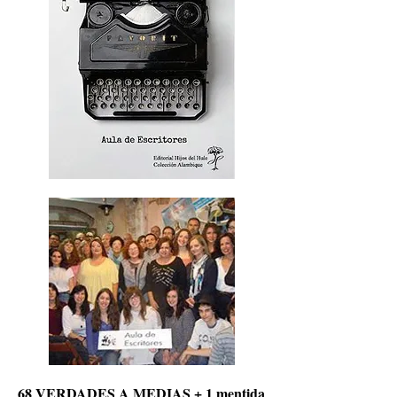
68 VERDADES A MEDIAS + 1 mentida