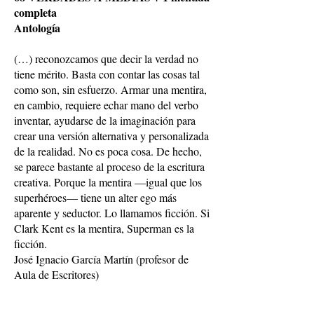
completa
Antología
(…) reconozcamos que decir la verdad no
tiene mérito. Basta con contar las cosas tal
como son, sin esfuerzo. Armar una mentira,
en cambio, requiere echar mano del verbo
inventar, ayudarse de la imaginación para
crear una versión alternativa y personalizada
de la realidad. No es poca cosa. De hecho,
se parece bastante al proceso de la escritura
creativa. Porque la mentira —igual que los
superhéroes— tiene un alter ego más
aparente y seductor. Lo llamamos ficción. Si
Clark Kent es la mentira, Superman es la
ficción.
José Ignacio García Martín (profesor de
Aula de Escritores)