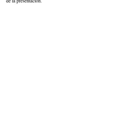
de la presentación.