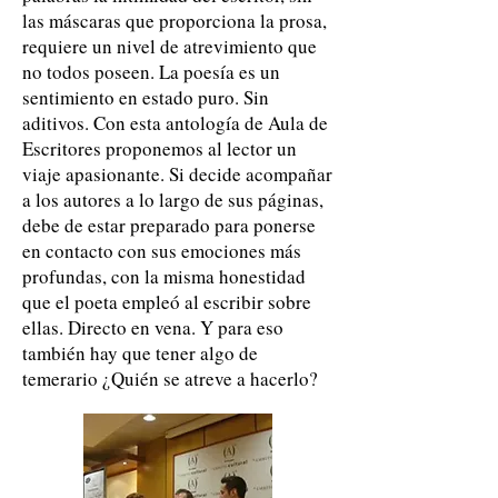
las máscaras que proporciona la prosa,
requiere un nivel de atrevimiento que
no todos poseen. La poesía es un
sentimiento en estado puro. Sin
aditivos. Con esta antología de Aula de
Escritores proponemos al lector un
viaje apasionante. Si decide acompañar
a los autores a lo largo de sus páginas,
debe de estar preparado para ponerse
en contacto con sus emociones más
profundas, con la misma honestidad
que el poeta empleó al escribir sobre
ellas. Directo en vena. Y para eso
también hay que tener algo de
temerario ¿Quién se atreve a hacerlo?