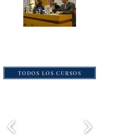
TODOS LOS CURSOS