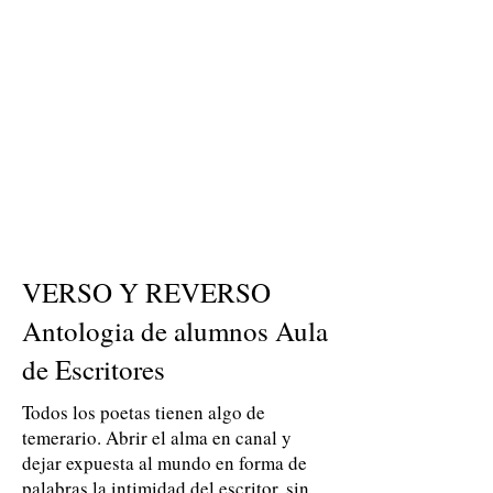
VERSO Y REVERSO
Antologia de alumnos Aula
de Escritores
Todos los poetas tienen algo de
temerario. Abrir el alma en canal y
dejar expuesta al mundo en forma de
palabras la intimidad del escritor, sin