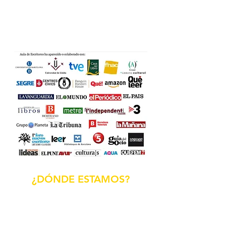
¿DÓNDE ESTAMOS?