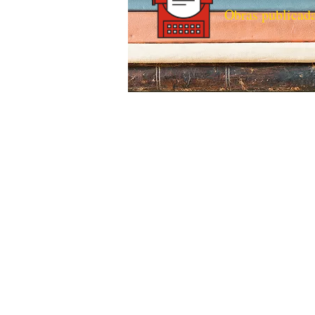
Obras publicad