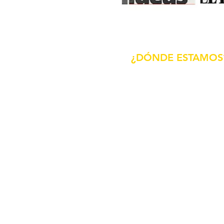
¿DÓNDE ESTAMOS