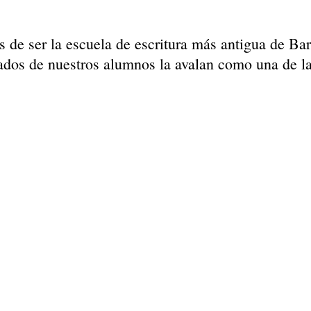
de ser la escuela de escritura más antigua de Bar
tados de nuestros alumnos la avalan como una de l