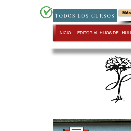
Mást
TODOS LOS CURSOS
INICIO
EDITORIAL HIJOS DEL HUL