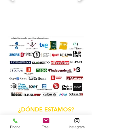
¿DÓNDE ESTAMOS?
Phone
Email
Instagram