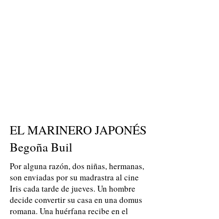
EL MARINERO JAPONÉS
Begoña Buil
Por alguna razón, dos niñas, hermanas,
son enviadas por su madrastra al cine
Iris cada tarde de jueves. Un hombre
decide convertir su casa en una domus
romana. Una huérfana recibe en el