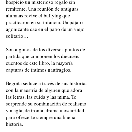
hospicio un misterioso regalo sin
remitente. Una reunión de antiguas
alumnas revive el bullying que
practicaron en su infancia. Un pájaro
agonizante cae en el patio de un viejo
solitario…
Son algunos de los diversos puntos de
partida que componen los dieciséis
cuentos de este libro, la mayoría
capturas de íntimos naufragios.
Begoña seduce a través de sus historias
con la maestría de alguien que adora
las letras, las cuida y las mima. Te
sorprende su combinación de realismo
y magia, de ironía, drama u oscuridad,
para ofrecerte siempre una buena
historia.