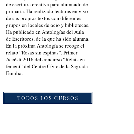
de escritura creativa para alumnado de
primaria. Ha realizado lecturas en vivo
de sus propios textos con diferentes
grupos en locales de ocio y bibliotecas.
Ha publicado en Antologías del Aula
de Escritores, de la que ha sido alumna.
En la próxima Antología se recoge el
relato “Rosas sin espinas”, Primer
Accèsit 2016 del concurso “Relats en
femení” del Centre Cívic de la Sagrada
Familia.
TODOS LOS CURSOS