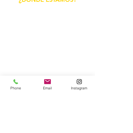
Phone
Email
Instagram