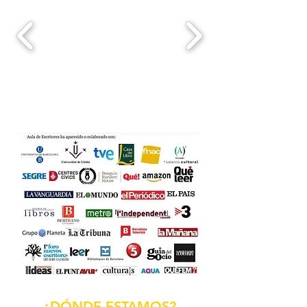
¿DÓNDE ESTAMOS?