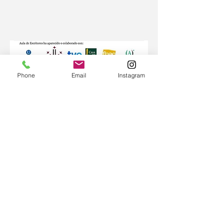
Phone
Email
Instagram
¿DÓNDE ESTAMOS?