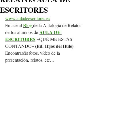
ESCRITORES
www.auladeescritores.es
Enlace al 
Blog 
de la Antología de Relatos 
AULA DE 
de los alumnos de 
ESCRITORES
 «QUÉ ME ESTÁS 
(Ed. Hijos del Hule)
CONTANDO» 
. 
Encontraréis fotos, vídeo de la 
presentación, relatos, etc…