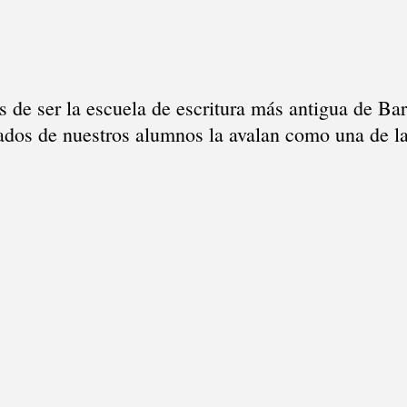
de ser la escuela de escritura más antigua de Bar
tados de nuestros alumnos la avalan como una de l